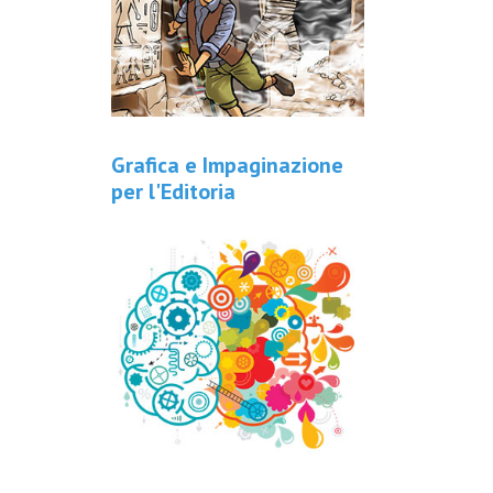
Grafica e Impaginazione
per l'Editoria