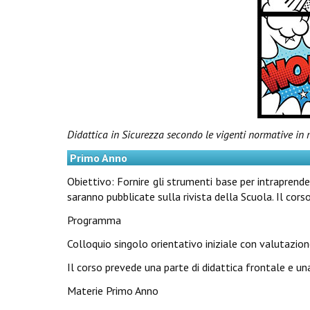
Didattica in Sicurezza secondo le vigenti normative in
Primo Anno
Obiettivo: Fornire gli strumenti base per intraprend
saranno pubblicate sulla rivista della Scuola. Il cors
Programma
Colloquio singolo orientativo iniziale con valutazio
Il corso prevede una parte di didattica frontale e un
Materie Primo Anno