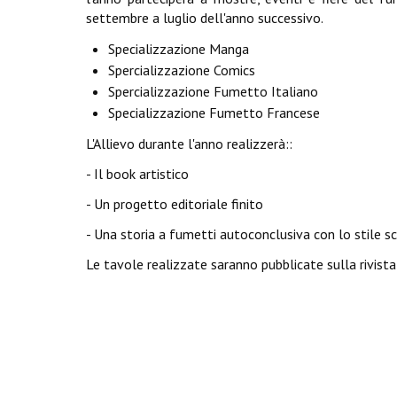
settembre a luglio dell'anno successivo.
Specializzazione Manga
Spercializzazione Comics
Spercializzazione Fumetto Italiano
Specializzazione Fumetto Francese
L'Allievo durante l'anno realizzerà::
- Il book artistico
- Un progetto editoriale finito
- Una storia a fumetti autoconclusiva con lo stile s
Le tavole realizzate saranno pubblicate sulla rivista