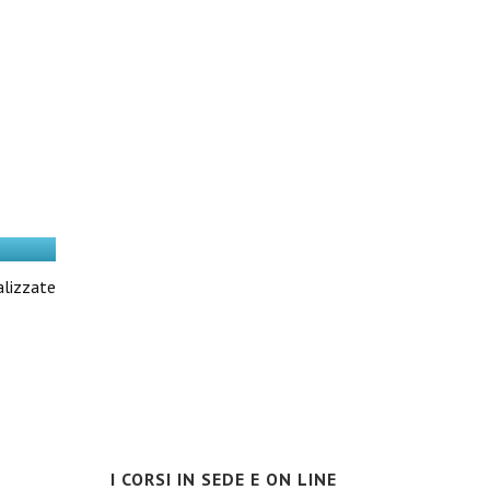
alizzate
I CORSI IN SEDE E ON LINE