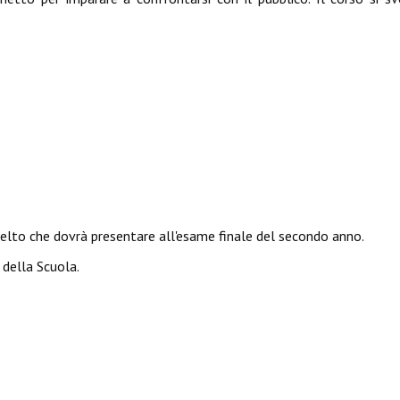
celto che dovrà presentare all'esame finale del secondo anno.
 della Scuola.