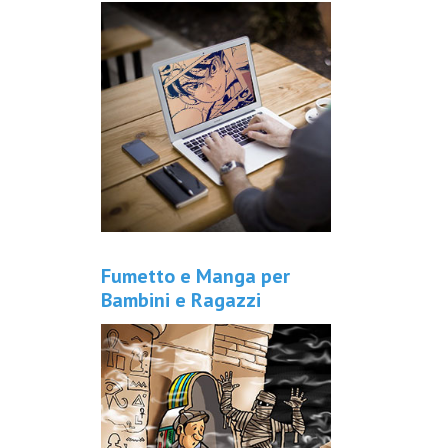
Fumetto e Manga per
Bambini e Ragazzi