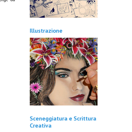
Illustrazione
Sceneggiatura e Scrittura
Creativa